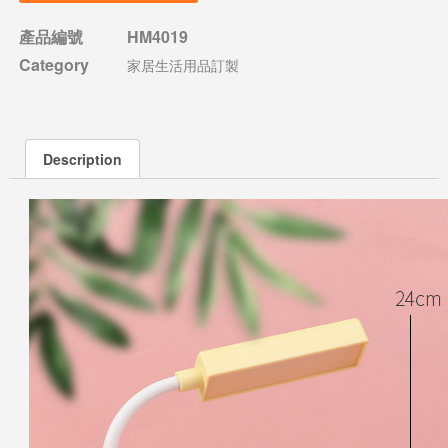
產品編號
HM4019
Category
家居生活用品訂製
Description