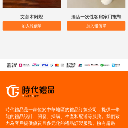
文創木雕燈
酒店一次性客房家用拖鞋
加入報價單
加入報價單
時代禮品是一家位於中華地區的禮品訂製公司，提供一條
龍的禮品設計、開發、採購、生產和配送等服務。我們致
力為客戶提供優質且多元化的禮品訂製服務。擁有超過