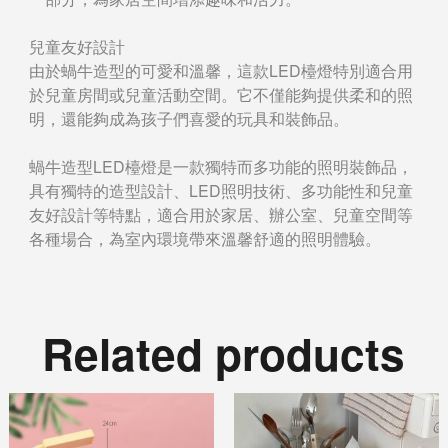
兒童友好設計
由於蝸牛造型的可愛和溫馨，這款LED檯燈特別適合用
於兒童房間或兒童活動空間。它不僅能夠提供柔和的照
明，還能夠成為孩子們喜愛的玩具和裝飾品。
蝸牛造型LED檯燈是一款獨特而多功能的照明裝飾品，
具有獨特的造型設計、LED照明技術、多功能性和兒童
友好設計等特點，適合用於家居、辦公室、兒童空間等
各種場合，為室內環境帶來溫馨舒適的照明體驗。
Related products