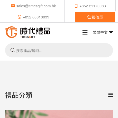
sales@timesgift.com.hk
+852 21170083
報價單
+852 66618839
繁體中文
禮品分類