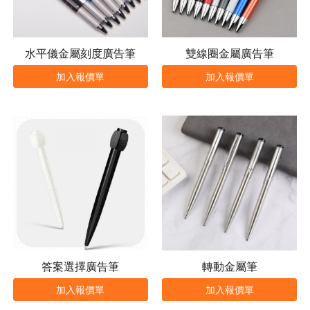
水平儀金屬刻度廣告筆
雙線圈金屬廣告筆
加入報價單
加入報價單
答案選擇廣告筆
轉動金屬筆
加入報價單
加入報價單