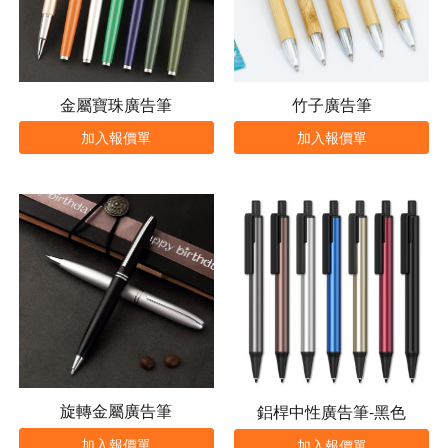
金屬寶珠廣告筆
竹子廣告筆
加入報價單
加入報價單
旋轉金屬廣告筆
鋁桿中性廣告筆-黑色
加入報價單
加入報價單