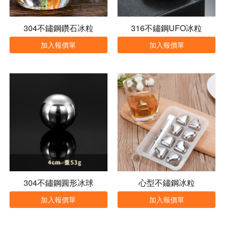
304不鏽鋼鑽石冰粒
316不鏽鋼UFO冰粒
加入報價單
加入報價單
304不鏽鋼圓形冰球
心型不鏽鋼冰粒
加入報價單
加入報價單