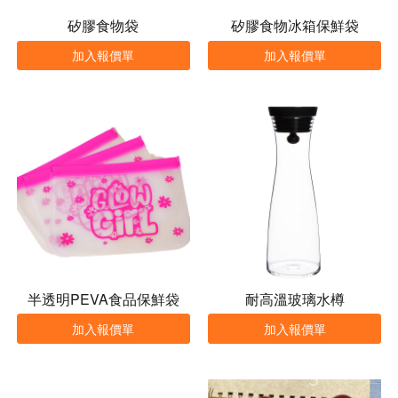
矽膠食物袋
矽膠食物冰箱保鮮袋
加入報價單
加入報價單
半透明PEVA食品保鮮袋
耐高溫玻璃水樽
加入報價單
加入報價單