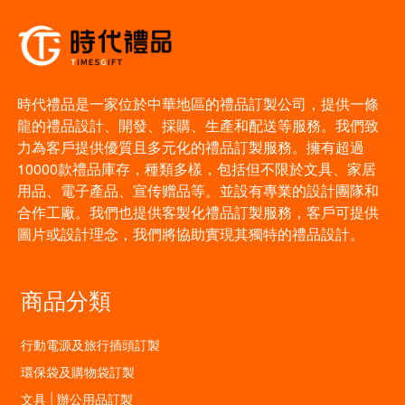
時代禮品是一家位於中華地區的禮品訂製公司，提供一條
龍的禮品設計、開發、採購、生產和配送等服務。我們致
力為客戶提供優質且多元化的禮品訂製服務。擁有超過
10000款禮品庫存，種類多樣，包括但不限於文具、家居
用品、電子產品、宣传赠品等。並設有專業的設計團隊和
合作工廠。我們也提供客製化禮品訂製服務，客戶可提供
圖片或設計理念，我們將協助實現其獨特的禮品設計。
商品分類
行動電源及旅行插頭訂製
環保袋及購物袋訂製
文具 | 辦公用品訂製