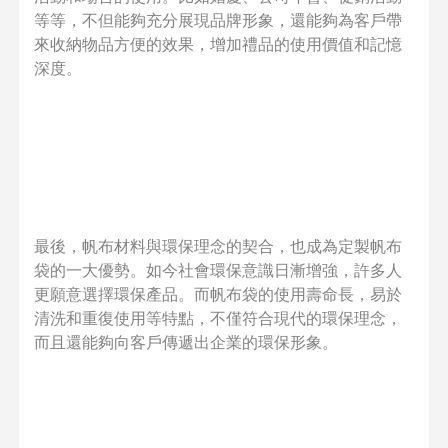
等等，不但能夠充分展現品牌形象，還能夠為客戶帶
來收納物品方便的效果，增加禮品的使用價值和記憶
深度。
最後，帆布材料與環保理念的契合，也成為定製帆布
袋的一大優勢。如今社會環保意識日漸增強，許多人
更願意選擇環保產品。而帆布袋的使用壽命長，易於
清洗和重復使用等特點，不僅符合現代的環保理念，
而且還能夠向客戶傳遞出企業的環保形象。