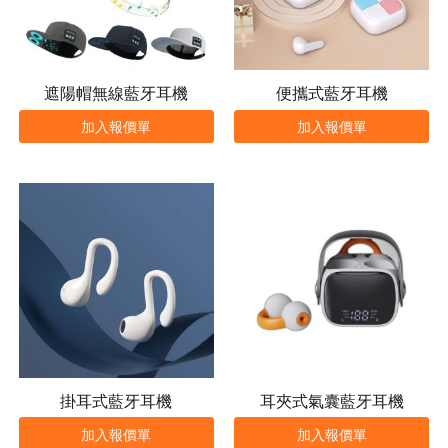
遮陽帽無線藍牙耳機
便攜式藍牙耳機
加入報價單
加入報價單
掛耳式藍牙耳機
耳夾式氣囊藍牙耳機
加入報價單
加入報價單