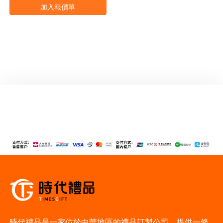
加入報價單
時代禮品是一家位於中華地區的禮品訂製公司，提供一條