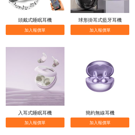
頭戴式睡眠耳機
球形掛耳式藍牙耳機
加入報價單
加入報價單
入耳式睡眠耳機
簡約無線耳機
加入報價單
加入報價單