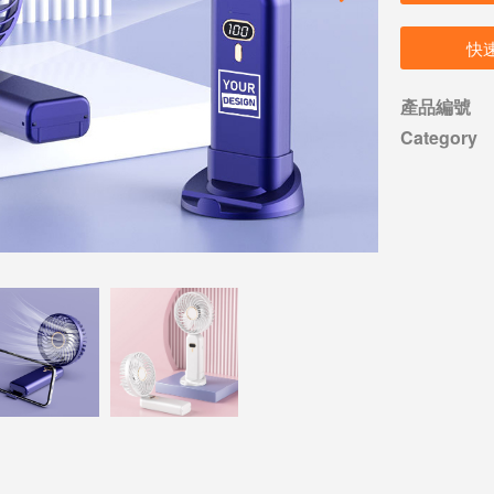
快
產品編號
Category