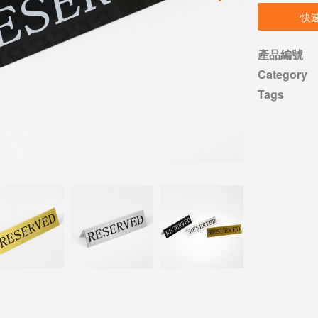
快
產品編號
Category
Tags