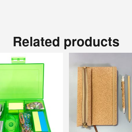
Related products