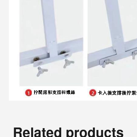
Related products