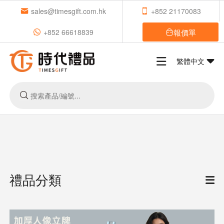
sales@timesgift.com.hk
+852 21170083
報價單
+852 66618839
繁體中文
禮品分類