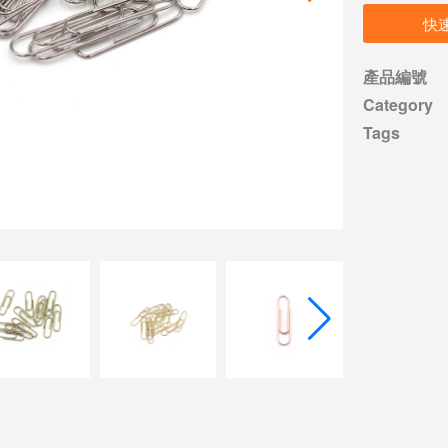
快
產品編號
Category
Tags