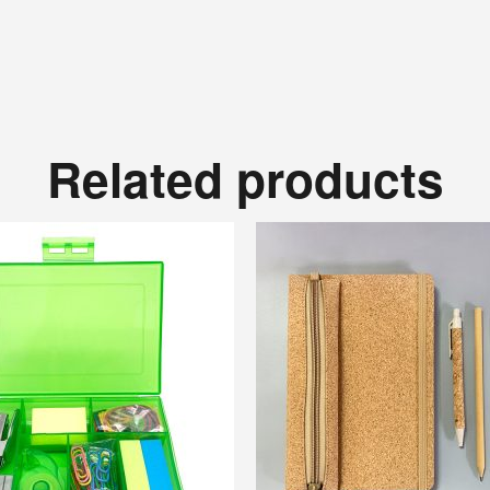
Related products