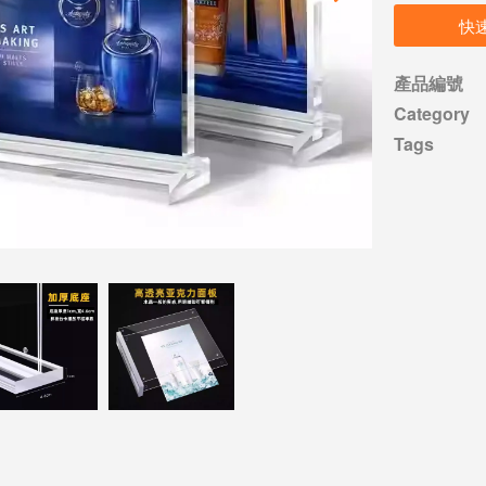
快
產品編號
Category
Tags