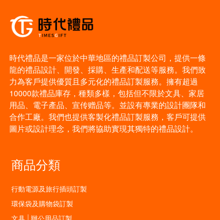
時代禮品是一家位於中華地區的禮品訂製公司，提供一條
龍的禮品設計、開發、採購、生產和配送等服務。我們致
力為客戶提供優質且多元化的禮品訂製服務。擁有超過
10000款禮品庫存，種類多樣，包括但不限於文具、家居
用品、電子產品、宣传赠品等。並設有專業的設計團隊和
合作工廠。我們也提供客製化禮品訂製服務，客戶可提供
圖片或設計理念，我們將協助實現其獨特的禮品設計。
商品分類
行動電源及旅行插頭訂製
環保袋及購物袋訂製
文具 | 辦公用品訂製