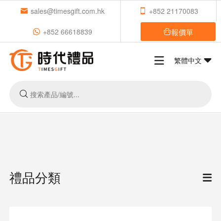
sales@timesgift.com.hk
+852 21170083
報價單
+852 66618839
繁體中文
禮品分類