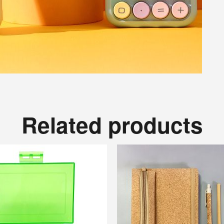
Related products