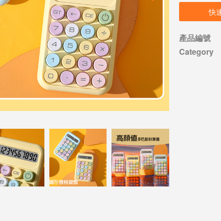
快
產品編號
Category