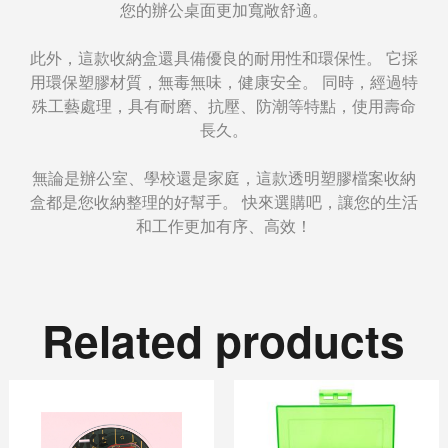
您的辦公桌面更加寬敞舒適。
此外，這款收納盒還具備優良的耐用性和環保性。 它採
用環保塑膠材質，無毒無味，健康安全。 同時，經過特
殊工藝處理，具有耐磨、抗壓、防潮等特點，使用壽命
長久。
無論是辦公室、學校還是家庭，這款透明塑膠檔案收納
盒都是您收納整理的好幫手。 快來選購吧，讓您的生活
和工作更加有序、高效！
Related products