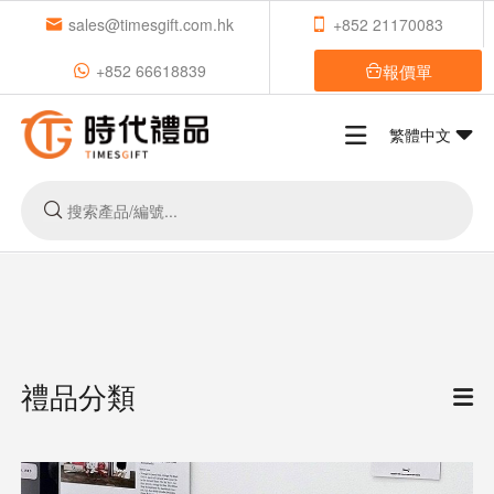
sales@timesgift.com.hk
+852 21170083
報價單
+852 66618839
繁體中文
禮品分類