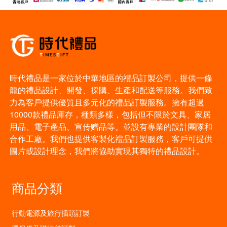
時代禮品是一家位於中華地區的禮品訂製公司，提供一條
龍的禮品設計、開發、採購、生產和配送等服務。我們致
力為客戶提供優質且多元化的禮品訂製服務。擁有超過
10000款禮品庫存，種類多樣，包括但不限於文具、家居
用品、電子產品、宣传赠品等。並設有專業的設計團隊和
合作工廠。我們也提供客製化禮品訂製服務，客戶可提供
圖片或設計理念，我們將協助實現其獨特的禮品設計。
商品分類
行動電源及旅行插頭訂製