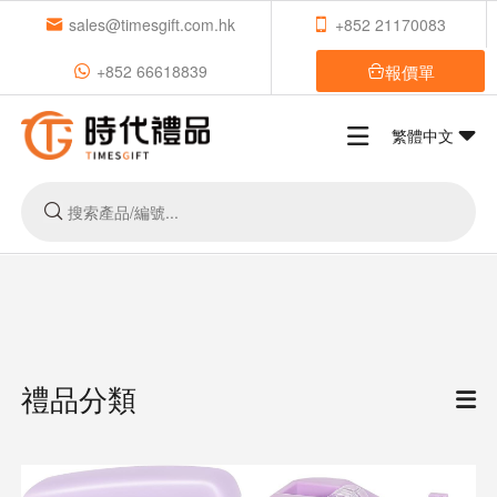
sales@timesgift.com.hk
+852 21170083
報價單
+852 66618839
繁體中文
禮品分類