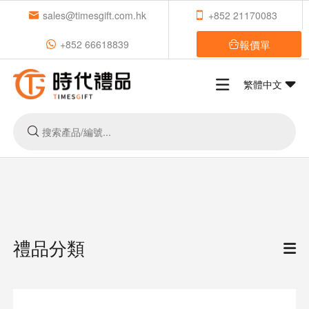
sales@timesgift.com.hk
+852 21170083
報價單
+852 66618839
繁體中文
禮品分類