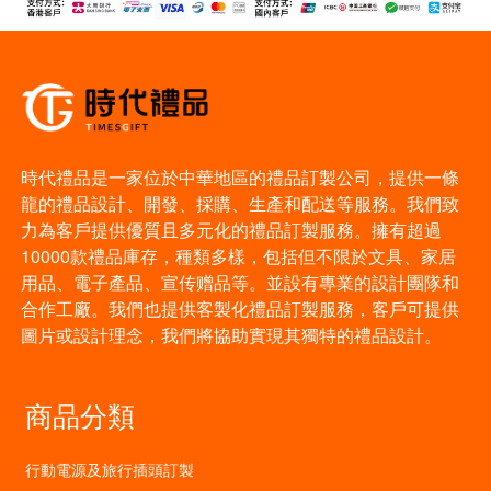
時代禮品是一家位於中華地區的禮品訂製公司，提供一條
龍的禮品設計、開發、採購、生產和配送等服務。我們致
力為客戶提供優質且多元化的禮品訂製服務。擁有超過
10000款禮品庫存，種類多樣，包括但不限於文具、家居
用品、電子產品、宣传赠品等。並設有專業的設計團隊和
合作工廠。我們也提供客製化禮品訂製服務，客戶可提供
圖片或設計理念，我們將協助實現其獨特的禮品設計。
商品分類
行動電源及旅行插頭訂製