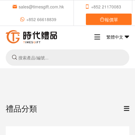
sales@timesgift.com.hk
+852 21170083
報價單
+852 66618839
繁體中文
禮品分類