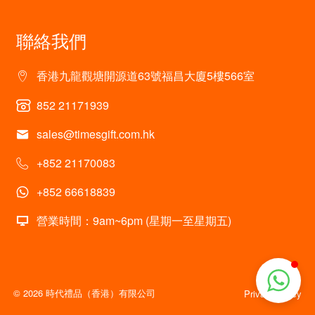
聯絡我們
香港九龍觀塘開源道63號福昌大廈5樓566室
852 21171939
sales@timesgift.com.hk
+852 21170083
+852 66618839
營業時間：9am~6pm (星期一至星期五)
© 2026 時代禮品（香港）有限公司
Privacy policy