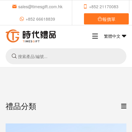
sales@timesgift.com.hk
+852 21170083
報價單
+852 66618839
繁體中文
禮品分類