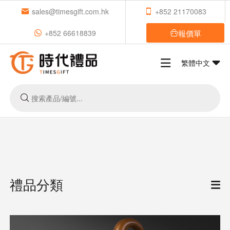
sales@timesgift.com.hk
+852 21170083
報價單
+852 66618839
繁體中文
禮品分類