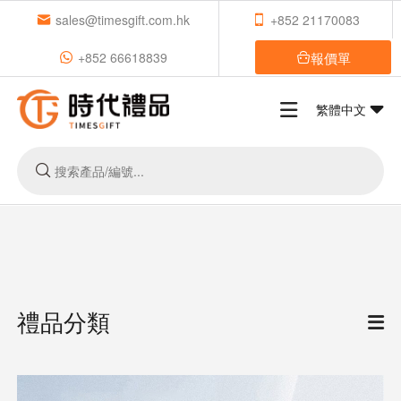
sales@timesgift.com.hk
+852 21170083
報價單
+852 66618839
繁體中文
禮品分類