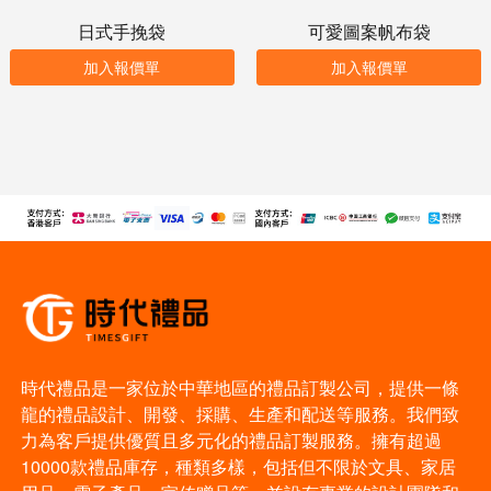
日式手挽袋
可愛圖案帆布袋
加入報價單
加入報價單
時代禮品是一家位於中華地區的禮品訂製公司，提供一條
龍的禮品設計、開發、採購、生產和配送等服務。我們致
力為客戶提供優質且多元化的禮品訂製服務。擁有超過
10000款禮品庫存，種類多樣，包括但不限於文具、家居