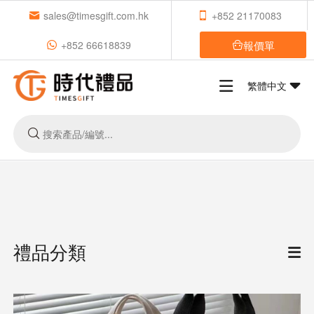
sales@timesgift.com.hk
+852 21170083
報價單
+852 66618839
繁體中文
禮品分類