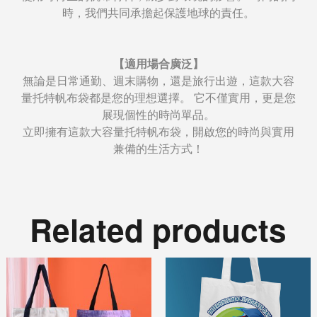
時，我們共同承擔起保護地球的責任。
【適用場合廣泛】
無論是日常通勤、週末購物，還是旅行出遊，這款大容
量托特帆布袋都是您的理想選擇。 它不僅實用，更是您
展現個性的時尚單品。
立即擁有這款大容量托特帆布袋，開啟您的時尚與實用
兼備的生活方式！
Related products