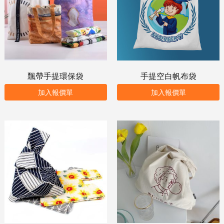
飄帶手提環保袋
手提空白帆布袋
加入報價單
加入報價單