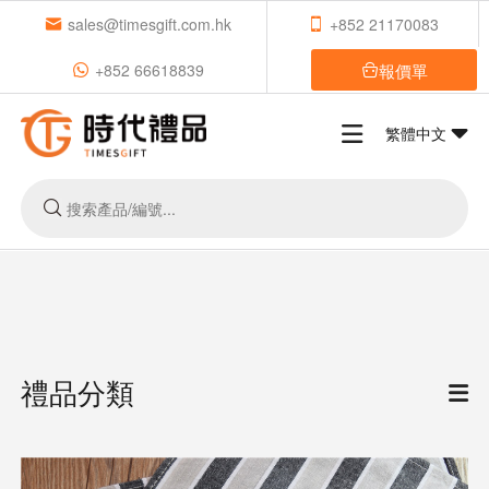
sales@timesgift.com.hk
+852 21170083
報價單
+852 66618839
繁體中文
禮品分類