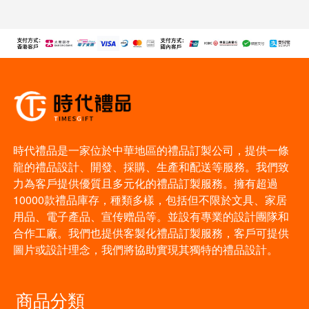
時代禮品是一家位於中華地區的禮品訂製公司，提供一條
龍的禮品設計、開發、採購、生產和配送等服務。我們致
力為客戶提供優質且多元化的禮品訂製服務。擁有超過
10000款禮品庫存，種類多樣，包括但不限於文具、家居
用品、電子產品、宣传赠品等。並設有專業的設計團隊和
合作工廠。我們也提供客製化禮品訂製服務，客戶可提供
圖片或設計理念，我們將協助實現其獨特的禮品設計。
商品分類